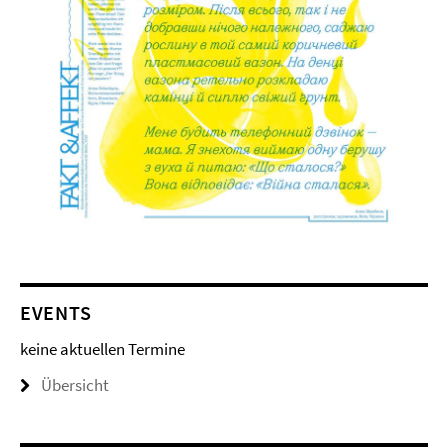
EVENTS
keine aktuellen Termine
Übersicht