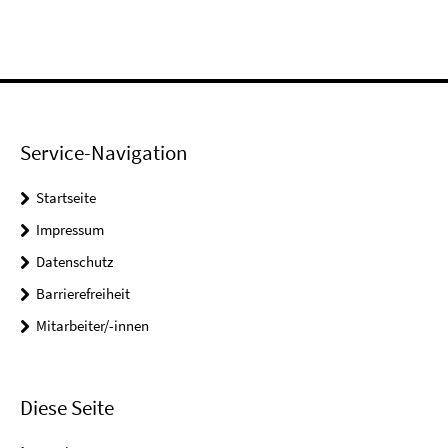
Service-Navigation
Startseite
Impressum
Datenschutz
Barrierefreiheit
Mitarbeiter/-innen
Diese Seite