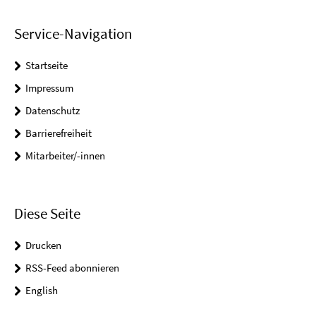
Service-Navigation
Startseite
Impressum
Datenschutz
Barrierefreiheit
Mitarbeiter/-innen
Diese Seite
Drucken
RSS-Feed abonnieren
English