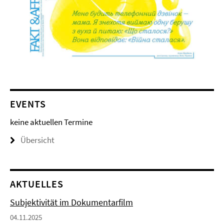
EVENTS
keine aktuellen Termine
Übersicht
AKTUELLES
Subjektivität im Dokumentarfilm
04.11.2025