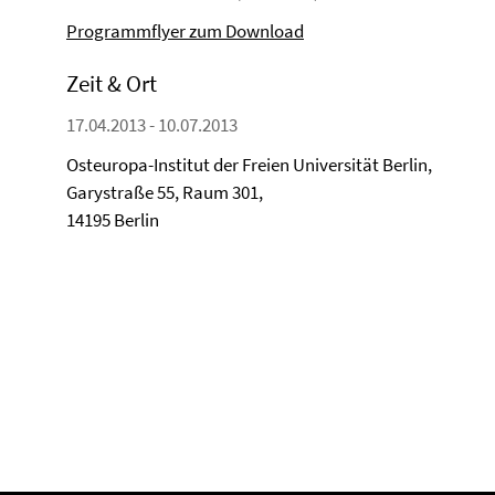
Programmflyer zum Download
Zeit & Ort
17.04.2013 - 10.07.2013
Osteuropa-Institut der Freien Universität Berlin,
Garystraße 55, Raum 301,
14195 Berlin