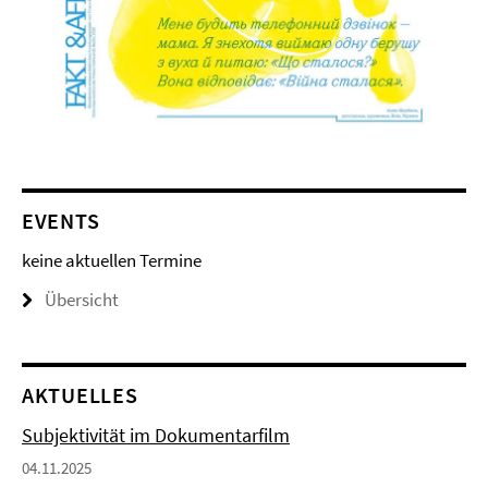
EVENTS
keine aktuellen Termine
Übersicht
AKTUELLES
Subjektivität im Dokumentarfilm
04.11.2025