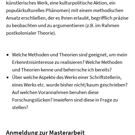
künstlerisches Werk, eine kulturpolitische Aktion, ein
populärkulturelles Phänomen) mit einem methodischen
Ansatz erschließen, der es Ihnen erlaubt, begrifflich präzise
zu beobachten und zu argumentieren (z.B. im Rahmen
postkolonialer Theorie).
Welche Methoden und Theorien sind geeignet, um mein
Erkenntnisinteresse zu realisieren? Welche Methoden
und Theorien kenne und beherrsche ich bereits?
Über welche Aspekte des Werks einer Schriftstellerin,
eines Werks etc. wurde bisher nicht/kaum geschrieben?
Auf welchen Vorannahmen beruhen diese
Forschungslücken? Inwiefern sind diese in Frage zu
stellen?
Anmeldung zur Masterarbeit