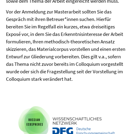
sowie dem Thema der Arbeit eingereicht werden muss.
Vor der Anmeldung zur Masterarbeit sollten Sie das
Gespräch mit ihren Betreuer*innen suchen. Hierfür
bereiten Sie im Regelfall ein kurzes, etwa dreiseitiges
Exposé vor, in dem Sie das Erkenntnisinteresse der Arbeit
formulieren, Ihren methodisch-theoretischen Ansatz
skizzieren, das Materialcorpus vorstellen und einen ersten
Entwurf zur Gliederung vorbereiten. Dies gilt v.a., sofern
das Thema nicht zuvor bereits im Colloquium vorgestellt
wurde oder sich die Fragestellung seit der Vorstellung im
Colloquium stark verändert hat.