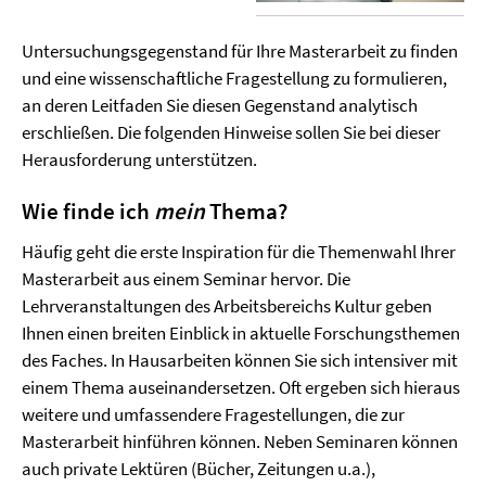
Untersuchungsgegenstand für Ihre Masterarbeit zu finden
und eine wissenschaftliche Fragestellung zu formulieren,
an deren Leitfaden Sie diesen Gegenstand analytisch
erschließen. Die folgenden Hinweise sollen Sie bei dieser
Herausforderung unterstützen.
Wie finde ich
mein
Thema?
Häufig geht die erste Inspiration für die Themenwahl Ihrer
Masterarbeit aus einem Seminar hervor. Die
Lehrveranstaltungen des Arbeitsbereichs Kultur geben
Ihnen einen breiten Einblick in aktuelle Forschungsthemen
des Faches. In Hausarbeiten können Sie sich intensiver mit
einem Thema auseinandersetzen. Oft ergeben sich hieraus
weitere und umfassendere Fragestellungen, die zur
Masterarbeit hinführen können. Neben Seminaren können
auch private Lektüren (Bücher, Zeitungen u.a.),