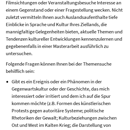
Filmsichtungen oder Veranstaltungsbesuche Interesse an
einem Gegenstand oder einer Fragestellung wecken. Nicht
zuletzt vermitteln Ihnen auch Auslandsaufenthalte tiefe
Einblicke in Sprache und Kultur Ihres Ziellands, die
mannigfaltige Gelegenheiten bieten, aktuelle Themen und
Tendenzen kultureller Entwicklungen kennenzulernen und
gegebenenfalls in einer Masterarbeit ausführlich zu
untersuchen.
Folgende Fragen können Ihnen bei der Themensuche
behilflich sein:
Gibt es ein Ereignis oder ein Phänomen in der
Gegenwartskultur oder der Geschichte, das mich
interessiert oder irritiert und dem ich auf die Spur
kommen möchte (z.B. Formen des künstlerischen
Protests gegen autoritäre Systeme; politische
Rhetoriken der Gewalt; Kulturbeziehungen zwischen
Ost und West im Kalten Krieg; die Darstellung von