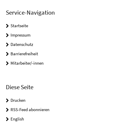
Service-Navigation
Startseite
Impressum
Datenschutz
Barrierefreiheit
Mitarbeiter/-innen
Diese Seite
Drucken
RSS-Feed abonnieren
English