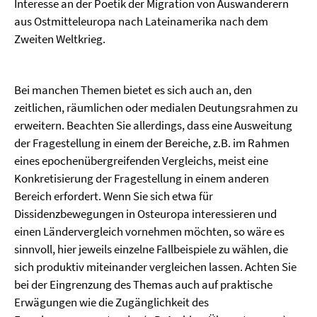
Interesse an der Poetik der Migration von Auswanderern
aus Ostmitteleuropa nach Lateinamerika nach dem
Zweiten Weltkrieg.
Bei manchen Themen bietet es sich auch an, den
zeitlichen, räumlichen oder medialen Deutungsrahmen zu
erweitern. Beachten Sie allerdings, dass eine Ausweitung
der Fragestellung in einem der Bereiche, z.B. im Rahmen
eines epochenübergreifenden Vergleichs, meist eine
Konkretisierung der Fragestellung in einem anderen
Bereich erfordert. Wenn Sie sich etwa für
Dissidenzbewegungen in Osteuropa interessieren und
einen Ländervergleich vornehmen möchten, so wäre es
sinnvoll, hier jeweils einzelne Fallbeispiele zu wählen, die
sich produktiv miteinander vergleichen lassen. Achten Sie
bei der Eingrenzung des Themas auch auf praktische
Erwägungen wie die Zugänglichkeit des