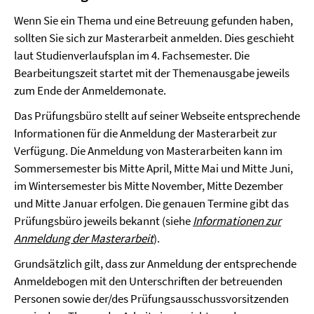
Wenn Sie ein Thema und eine Betreuung gefunden haben,
sollten Sie sich zur Masterarbeit anmelden. Dies geschieht
laut Studienverlaufsplan im 4. Fachsemester. Die
Bearbeitungszeit startet mit der Themenausgabe jeweils
zum Ende der Anmeldemonate.
Das Prüfungsbüro stellt auf seiner Webseite entsprechende
Informationen für die Anmeldung der Masterarbeit zur
Verfügung. Die Anmeldung von Masterarbeiten kann im
Sommersemester bis Mitte April, Mitte Mai und Mitte Juni,
im Wintersemester bis Mitte November, Mitte Dezember
und Mitte Januar erfolgen. Die genauen Termine gibt das
Prüfungsbüro jeweils bekannt (siehe
Informationen zur
Anmeldung der Masterarbeit
).
Grundsätzlich gilt, dass zur Anmeldung der entsprechende
Anmeldebogen mit den Unterschriften der betreuenden
Personen sowie der/des Prüfungsausschussvorsitzenden