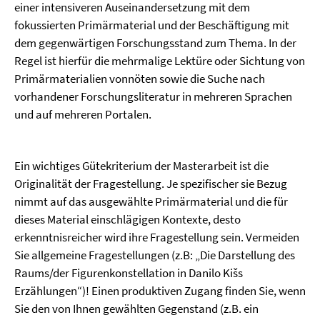
einer intensiveren Auseinandersetzung mit dem
fokussierten Primärmaterial und der Beschäftigung mit
dem gegenwärtigen Forschungsstand zum Thema. In der
Regel ist hierfür die mehrmalige Lektüre oder Sichtung von
Primärmaterialien vonnöten sowie die Suche nach
vorhandener Forschungsliteratur in mehreren Sprachen
und auf mehreren Portalen.
Ein wichtiges Gütekriterium der Masterarbeit ist die
Originalität der Fragestellung. Je spezifischer sie Bezug
nimmt auf das ausgewählte Primärmaterial und die für
dieses Material einschlägigen Kontexte, desto
erkenntnisreicher wird ihre Fragestellung sein. Vermeiden
Sie allgemeine Fragestellungen (z.B: „Die Darstellung des
Raums/der Figurenkonstellation in Danilo Kišs
Erzählungen“)! Einen produktiven Zugang finden Sie, wenn
Sie den von Ihnen gewählten Gegenstand (z.B. ein