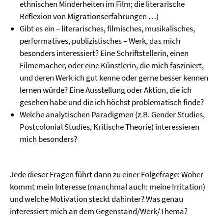
ethnischen Minderheiten im Film; die literarische
Reflexion von Migrationserfahrungen …)
Gibt es ein – literarisches, filmisches, musikalisches,
performatives, publizistisches – Werk, das mich
besonders interessiert? Eine Schriftstellerin, einen
Filmemacher, oder eine Künstlerin, die mich fasziniert,
und deren Werk ich gut kenne oder gerne besser kennen
lernen würde? Eine Ausstellung oder Aktion, die ich
gesehen habe und die ich höchst problematisch finde?
Welche analytischen Paradigmen (z.B. Gender Studies,
Postcolonial Studies, Kritische Theorie) interessieren
mich besonders?
Jede dieser Fragen führt dann zu einer Folgefrage: Woher
kommt mein Interesse (manchmal auch: meine Irritation)
und welche Motivation steckt dahinter? Was genau
interessiert mich an dem Gegenstand/Werk/Thema?