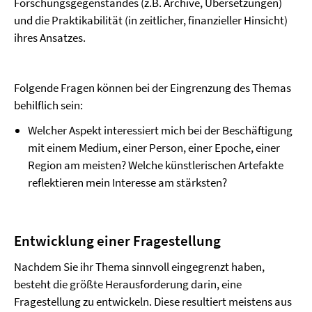
Forschungsgegenstandes (z.B. Archive, Übersetzungen)
und die Praktikabilität (in zeitlicher, finanzieller Hinsicht)
ihres Ansatzes.
Folgende Fragen können bei der Eingrenzung des Themas
behilflich sein:
Welcher Aspekt interessiert mich bei der Beschäftigung
mit einem Medium, einer Person, einer Epoche, einer
Region am meisten? Welche künstlerischen Artefakte
reflektieren mein Interesse am stärksten?
Entwicklung einer Fragestellung
Nachdem Sie ihr Thema sinnvoll eingegrenzt haben,
besteht die größte Herausforderung darin, eine
Fragestellung zu entwickeln. Diese resultiert meistens aus