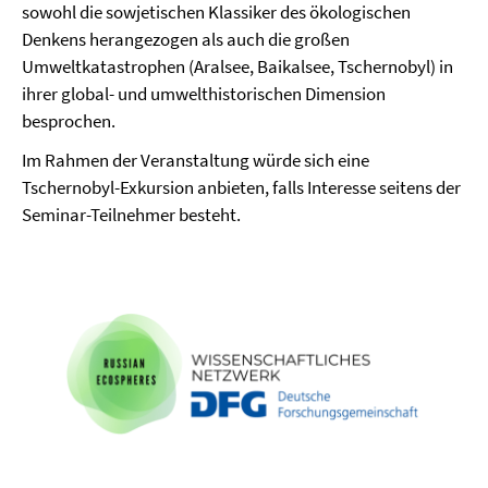
sowohl die sowjetischen Klassiker des ökologischen
Denkens herangezogen als auch die großen
Umweltkatastrophen (Aralsee, Baikalsee, Tschernobyl) in
ihrer global- und umwelthistorischen Dimension
besprochen.
Im Rahmen der Veranstaltung würde sich eine
Tschernobyl-Exkursion anbieten, falls Interesse seitens der
Seminar-Teilnehmer besteht.