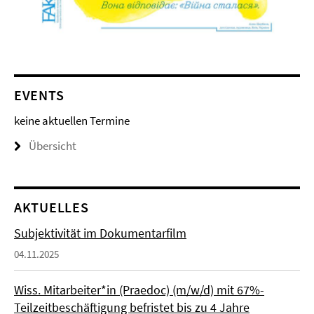
EVENTS
keine aktuellen Termine
Übersicht
AKTUELLES
Subjektivität im Dokumentarfilm
04.11.2025
Wiss. Mitarbeiter*in (Praedoc) (m/w/d) mit 67%-
Teilzeitbeschäftigung befristet bis zu 4 Jahre