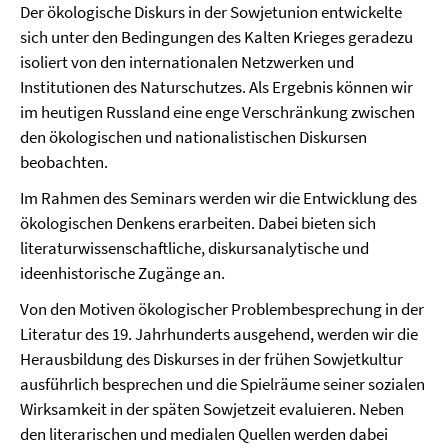
Der ökologische Diskurs in der Sowjetunion entwickelte
sich unter den Bedingungen des Kalten Krieges geradezu
isoliert von den internationalen Netzwerken und
Institutionen des Naturschutzes. Als Ergebnis können wir
im heutigen Russland eine enge Verschränkung zwischen
den ökologischen und nationalistischen Diskursen
beobachten.
Im Rahmen des Seminars werden wir die Entwicklung des
ökologischen Denkens erarbeiten. Dabei bieten sich
literaturwissenschaftliche, diskursanalytische und
ideenhistorische Zugänge an.
Von den Motiven ökologischer Problembesprechung in der
Literatur des 19. Jahrhunderts ausgehend, werden wir die
Herausbildung des Diskurses in der frühen Sowjetkultur
ausführlich besprechen und die Spielräume seiner sozialen
Wirksamkeit in der späten Sowjetzeit evaluieren. Neben
den literarischen und medialen Quellen werden dabei