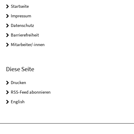
Startseite
Impressum
Datenschutz
Barrierefreiheit
Mitarbeiter/-innen
Diese Seite
Drucken
RSS-Feed abonnieren
English