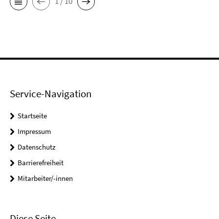
1 / 10
Service-Navigation
Startseite
Impressum
Datenschutz
Barrierefreiheit
Mitarbeiter/-innen
Diese Seite