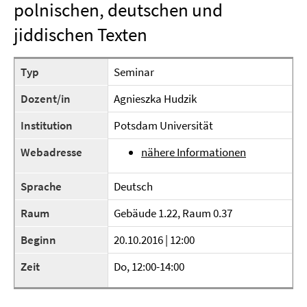
polnischen, deutschen und
jiddischen Texten
Typ
Seminar
Dozent/in
Agnieszka Hudzik
Institution
Potsdam Universität
Webadresse
nähere Informationen
Sprache
Deutsch
Raum
Gebäude 1.22, Raum 0.37
Beginn
20.10.2016 | 12:00
Zeit
Do, 12:00-14:00