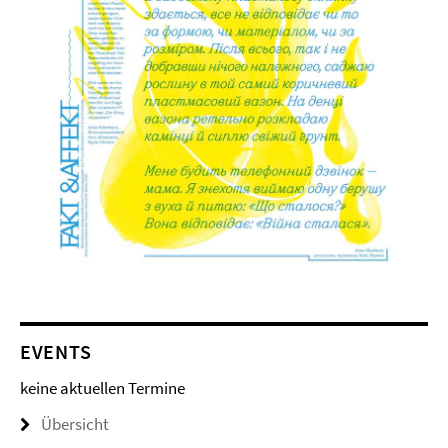
EVENTS
keine aktuellen Termine
Übersicht