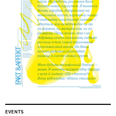
EVENTS