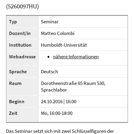
(5260097HU)
Typ
Seminar
Dozent/in
Matteo Colombi
Institution
Humboldt-Universität
Webadresse
nähere Informationen
Sprache
Deutsch
Raum
Dorotheenstraße 65 Raum 530,
Sprachlabor
Beginn
24.10.2016 | 16:00
Zeit
Mo, 16:00-18:00
Das Seminar setzt sich mit zwei Schlüsselfiguren der