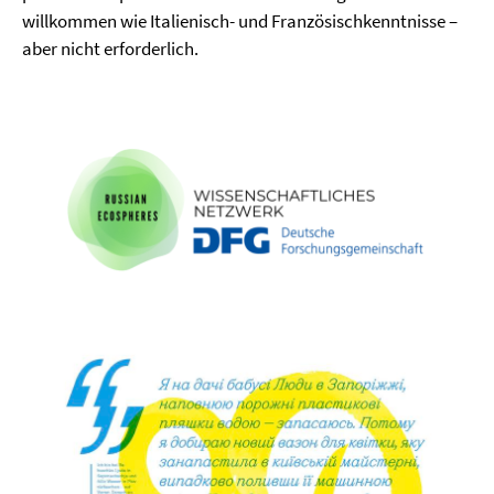
willkommen wie Italienisch- und Französischkenntnisse –
aber nicht erforderlich.