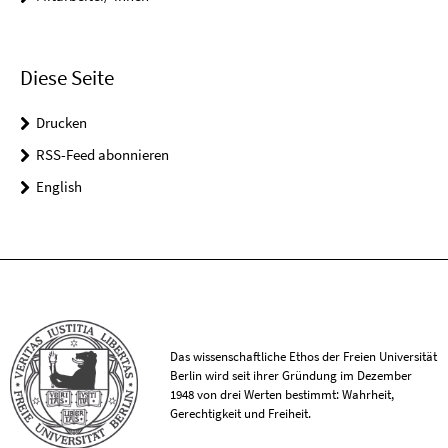
Diese Seite
Drucken
RSS-Feed abonnieren
English
Das wissenschaftliche Ethos der Freien Universität
Berlin wird seit ihrer Gründung im Dezember
1948 von drei Werten bestimmt: Wahrheit,
Gerechtigkeit und Freiheit.