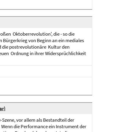
oßen Oktoberrevolution', die - so die
 Bürgerkrieg von Beginn an ein mediales
d die postrevolutionäre Kultur den
euen Ordnung in ihrer Widersprüchlichkeit
ar)
Szene, vor allem als Bestandteil der
n. Wenn die Performance ein Instrument der