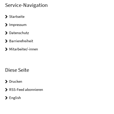
Service-Navigation
Startseite
Impressum
Datenschutz
Barrierefreiheit
Mitarbeiter/-innen
Diese Seite
Drucken
RSS-Feed abonnieren
English