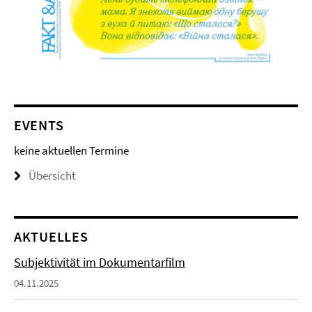
EVENTS
keine aktuellen Termine
Übersicht
AKTUELLES
Subjektivität im Dokumentarfilm
04.11.2025