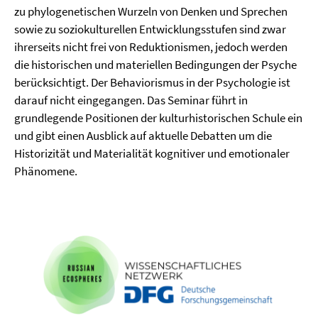
zu phylogenetischen Wurzeln von Denken und Sprechen
sowie zu soziokulturellen Entwicklungsstufen sind zwar
ihrerseits nicht frei von Reduktionismen, jedoch werden
die historischen und materiellen Bedingungen der Psyche
berücksichtigt. Der Behaviorismus in der Psychologie ist
darauf nicht eingegangen. Das Seminar führt in
grundlegende Positionen der kulturhistorischen Schule ein
und gibt einen Ausblick auf aktuelle Debatten um die
Historizität und Materialität kognitiver und emotionaler
Phänomene.