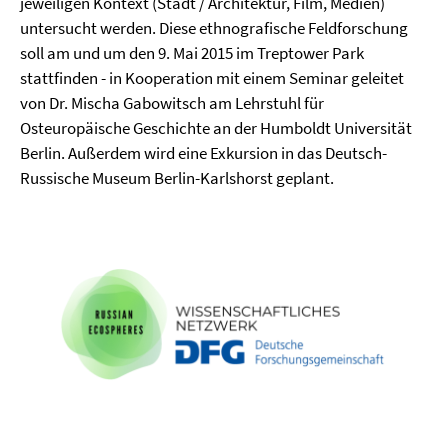
jeweiligen Kontext (Stadt / Architektur, Film, Medien)
untersucht werden. Diese ethnografische Feldforschung
soll am und um den 9. Mai 2015 im Treptower Park
stattfinden - in Kooperation mit einem Seminar geleitet
von Dr. Mischa Gabowitsch am Lehrstuhl für
Osteuropäische Geschichte an der Humboldt Universität
Berlin. Außerdem wird eine Exkursion in das Deutsch-
Russische Museum Berlin-Karlshorst geplant.