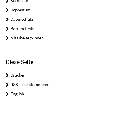
Startseite
Impressum
Datenschutz
Barrierefreiheit
Mitarbeiter/-innen
Diese Seite
Drucken
RSS-Feed abonnieren
English