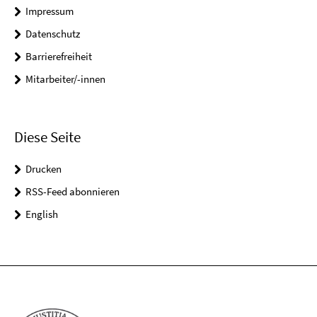
Impressum
Datenschutz
Barrierefreiheit
Mitarbeiter/-innen
Diese Seite
Drucken
RSS-Feed abonnieren
English