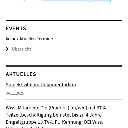
EVENTS
keine aktuellen Termine
Übersicht
AKTUELLES
Subjektivität im Dokumentarfilm
04.11.2025
Wiss. Mitarbeiter*in (Praedoc) (m/w/d) mit 67%-
Teilzeitbeschäftigung befristet bis zu 4 Jahre
Entgeltgruppe 13 TV-L FU Kennung: OEI Wiss.