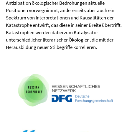
Antizipation ökologischer Bedrohungen aktuelle
Positionen vorwegnimmt, andererseits aber auch ein
Spektrum von Interpretationen und Kausalitäten der
Katastrophe entwirft, das diese in seiner Breite übertrifft.
Katastrophen werden dabei zum Katalysator
unterschiedlicher literarischer Ökologien, die mit der
Herausbildung neuer Stilbegriffe korrelieren.