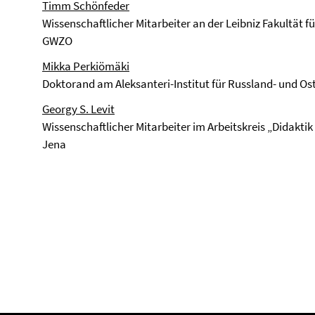
Timm Schönfeder
Wissenschaftlicher Mitarbeiter an der Leibniz Fakultät 
GWZO
Mikka Perkiömäki
Doktorand am Aleksanteri-Institut für Russland- und Ost
Georgy S. Levit
Wissenschaftlicher Mitarbeiter im Arbeitskreis „Didaktik d
Jena