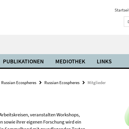
Startsei
PUBLIKATIONEN
MEDIOTHEK
LINKS
Russian Ecospheres
Russian Ecospheres
Mitglieder
Arbeitskreisen, veranstalten Workshops,
n sowie ihrer eigenen Forschung wird ein