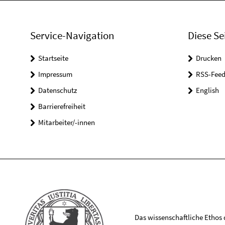
Service-Navigation
Diese Se
Startseite
Drucken
Impressum
RSS-Feed
Datenschutz
English
Barrierefreiheit
Mitarbeiter/-innen
Das wissenschaftliche Ethos de