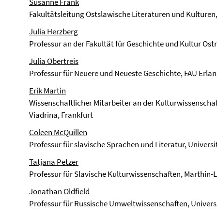
Susanne Frank
Fakultätsleitung Ostslawische Literaturen und Kulturen,
Julia Herzberg
Professur an der Fakultät für Geschichte und Kultur O
Julia Obertreis
Professur für Neuere und Neueste Geschichte, FAU Erla
Erik Martin
Wissenschaftlicher Mitarbeiter an der Kulturwissenschaf
Viadrina, Frankfurt
Coleen McQuillen
Professur für slavische Sprachen und Literatur, Universi
Tatjana Petzer
Professur für Slavische Kulturwissenschaften, Marthin-
Jonathan Oldfield
Professur für Russische Umweltwissenschaften, Univer