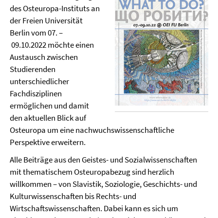
des Osteuropa-Instituts an
der Freien Universität
Berlin vom 07. –
09.10.2022 möchte einen
Austausch zwischen
Studierenden
unterschiedlicher
Fachdisziplinen
ermöglichen und damit
den aktuellen Blick auf
Osteuropa um eine nachwuchswissenschaftliche
Perspektive erweitern.
Alle Beiträge aus den Geistes- und Sozialwissenschaften
mit thematischem Osteuropabezug sind herzlich
willkommen – von Slavistik, Soziologie, Geschichts- und
Kulturwissenschaften bis Rechts- und
Wirtschaftswissenschaften. Dabei kann es sich um