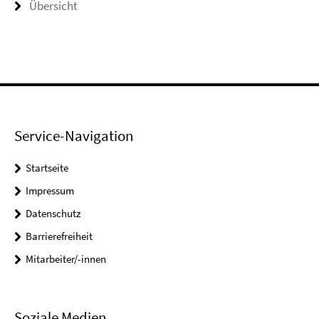
Übersicht
Service-Navigation
Startseite
Impressum
Datenschutz
Barrierefreiheit
Mitarbeiter/-innen
Soziale Medien