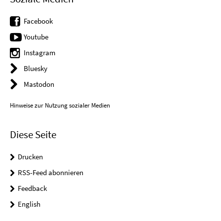
Facebook
Youtube
Instagram
Bluesky
Mastodon
Hinweise zur Nutzung sozialer Medien
Diese Seite
Drucken
RSS-Feed abonnieren
Feedback
English