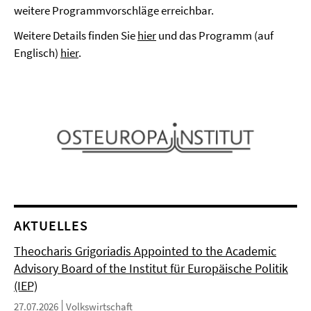
weitere Programmvorschläge erreichbar.
Weitere Details finden Sie
hier
und das Programm (auf
Englisch)
hier
.
AKTUELLES
Theocharis Grigoriadis Appointed to the Academic
Advisory Board of the Institut für Europäische Politik
(IEP)
27.07.2026
Volkswirtschaft