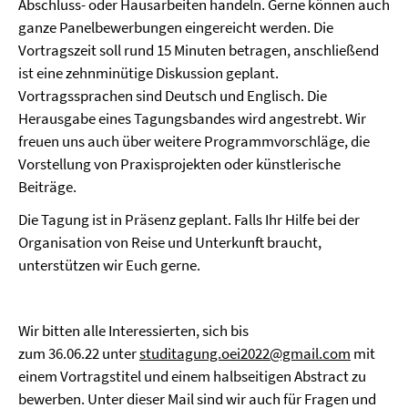
Abschluss- oder Hausarbeiten handeln. Gerne können auch
ganze Panelbewerbungen eingereicht werden. Die
Vortragszeit soll rund 15 Minuten betragen, anschließend
ist eine zehnminütige Diskussion geplant.
Vortragssprachen sind Deutsch und Englisch. Die
Herausgabe eines Tagungsbandes wird angestrebt. Wir
freuen uns auch über weitere Programmvorschläge, die
Vorstellung von Praxisprojekten oder künstlerische
Beiträge.
Die Tagung ist in Präsenz geplant. Falls Ihr Hilfe bei der
Organisation von Reise und Unterkunft braucht,
unterstützen wir Euch gerne.
Wir bitten alle Interessierten, sich bis
zum 36.06.22 unter
studitagung.oei2022@gmail.com
mit
einem Vortragstitel und einem halbseitigen Abstract zu
bewerben. Unter dieser Mail sind wir auch für Fragen und