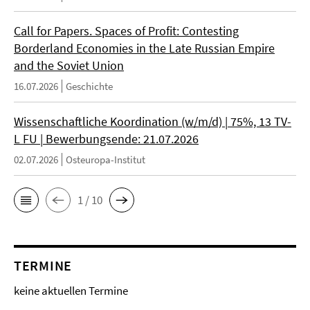
Call for Papers. Spaces of Profit: Contesting
Borderland Economies in the Late Russian Empire
and the Soviet Union
16.07.2026
Geschichte
Wissenschaftliche Koordination (w/m/d) | 75%, 13 TV-
L FU | Bewerbungsende: 21.07.2026
02.07.2026
Osteuropa-Institut
1 / 10
TERMINE
keine aktuellen Termine