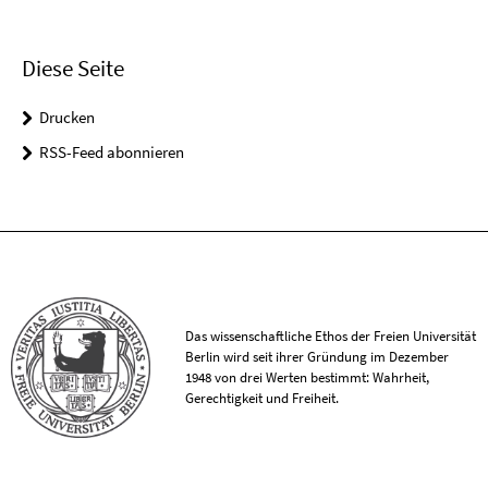
Diese Seite
Drucken
RSS-Feed abonnieren
Das wissenschaftliche Ethos der Freien Universität
Berlin wird seit ihrer Gründung im Dezember
1948 von drei Werten bestimmt: Wahrheit,
Gerechtigkeit und Freiheit.