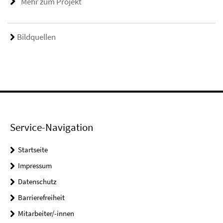
Mehr zum Projekt
Bildquellen
Service-Navigation
Startseite
Impressum
Datenschutz
Barrierefreiheit
Mitarbeiter/-innen