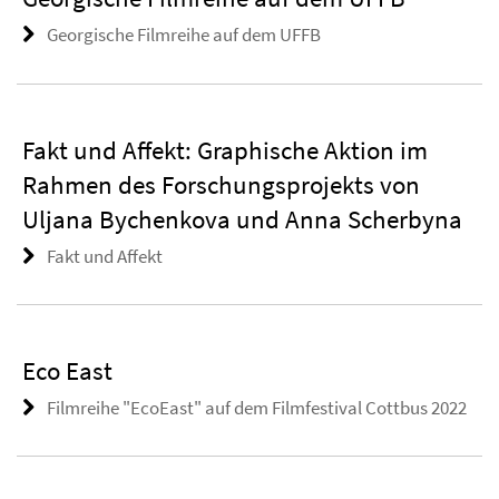
Georgische Filmreihe auf dem UFFB
Fakt und Affekt: Graphische Aktion im
Rahmen des Forschungsprojekts von
Uljana Bychenkova und Anna Scherbyna
Fakt und Affekt
Eco East
Filmreihe "EcoEast" auf dem Filmfestival Cottbus 2022