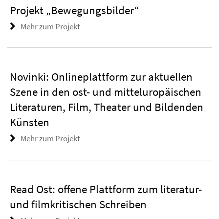
Projekt „Bewegungsbilder“
Mehr zum Projekt
Novinki: Onlineplattform zur aktuellen
Szene in den ost- und mitteluropäischen
Literaturen, Film, Theater und Bildenden
Künsten
Mehr zum Projekt
Read Ost: offene Plattform zum literatur-
und filmkritischen Schreiben