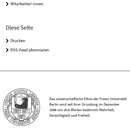
Mitarbeiter/-innen
Diese Seite
Drucken
RSS-Feed abonnieren
Das wissenschaftliche Ethos der Freien Universität
Berlin wird seit ihrer Gründung im Dezember
1948 von drei Werten bestimmt: Wahrheit,
Gerechtigkeit und Freiheit.