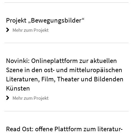
Projekt „Bewegungsbilder“
Mehr zum Projekt
Novinki: Onlineplattform zur aktuellen
Szene in den ost- und mitteluropäischen
Literaturen, Film, Theater und Bildenden
Künsten
Mehr zum Projekt
Read Ost: offene Plattform zum literatur-