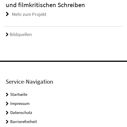
und filmkritischen Schreiben
Mehr zum Projekt
Bildquellen
Service-Navigation
Startseite
Impressum
Datenschutz
Barrierefreiheit