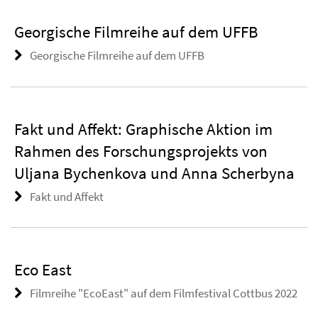
Georgische Filmreihe auf dem UFFB
Georgische Filmreihe auf dem UFFB
Fakt und Affekt: Graphische Aktion im
Rahmen des Forschungsprojekts von
Uljana Bychenkova und Anna Scherbyna
Fakt und Affekt
Eco East
Filmreihe "EcoEast" auf dem Filmfestival Cottbus 2022