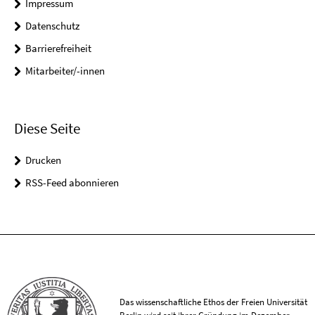
Impressum
Datenschutz
Barrierefreiheit
Mitarbeiter/-innen
Diese Seite
Drucken
RSS-Feed abonnieren
Das wissenschaftliche Ethos der Freien Universität