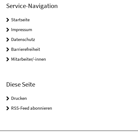
Service-Navigation
Startseite
Impressum
Datenschutz
Barrierefreiheit
Mitarbeiter/-innen
Diese Seite
Drucken
RSS-Feed abonnieren