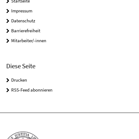
Startseite
Impressum
Datenschutz
Barrierefreiheit
Mitarbeiter/-innen
Diese Seite
Drucken
RSS-Feed abonnieren