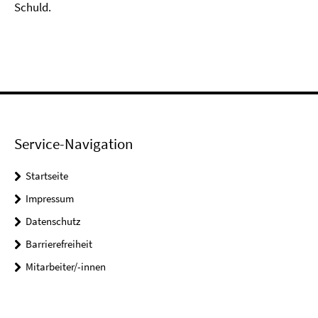
Schuld.
Service-Navigation
Startseite
Impressum
Datenschutz
Barrierefreiheit
Mitarbeiter/-innen