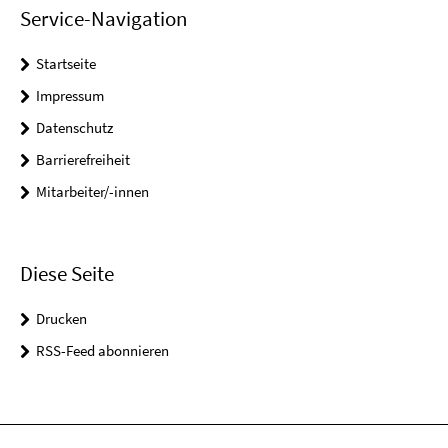
Service-Navigation
Startseite
Impressum
Datenschutz
Barrierefreiheit
Mitarbeiter/-innen
Diese Seite
Drucken
RSS-Feed abonnieren