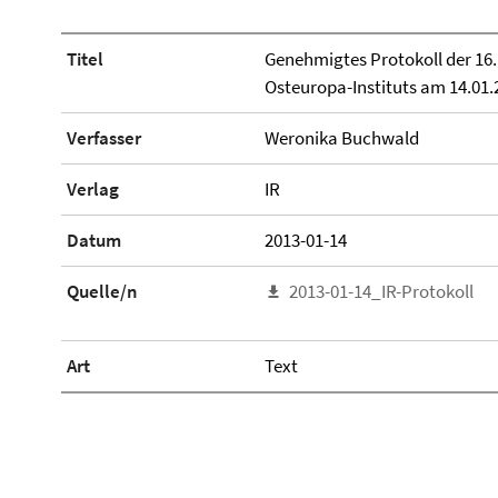
Titel
Genehmigtes Protokoll der 16. 
Osteuropa-Instituts am 14.01.
Verfasser
Weronika Buchwald
Verlag
IR
Datum
2013-01-14
Quelle/n
2013-01-14_IR-Protokoll
Art
Text