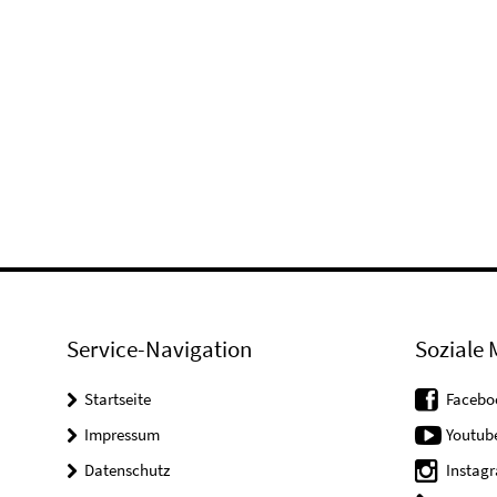
Service-Navigation
Soziale 
Startseite
Facebo
Impressum
Youtub
Datenschutz
Instag