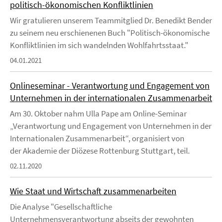
politisch-ökonomischen Konfliktlinien
Wir gratulieren unserem Teammitglied Dr. Benedikt Bender
zu seinem neu erschienenen Buch "Politisch-ökonomische
Konfliktlinien im sich wandelnden Wohlfahrtsstaat."
04.01.2021
Onlineseminar - Verantwortung und Engagement von
Unternehmen in der internationalen Zusammenarbeit
Am 30. Oktober nahm Ulla Pape am Online-Seminar
„Verantwortung und Engagement von Unternehmen in der
Internationalen Zusammenarbeit“, organisiert von
der Akademie der Diözese Rottenburg Stuttgart, teil.
02.11.2020
Wie Staat und Wirtschaft zusammenarbeiten
Die Analyse "Gesellschaftliche
Unternehmensverantwortung abseits der gewohnten