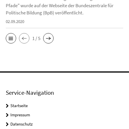
Pfade" wurde auf der Webseite der Bundeszentrale für
Politische Bildung (BpB) veröffentlicht.
02.09.2020
1 / 5
Service-Navigation
Startseite
Impressum
Datenschutz