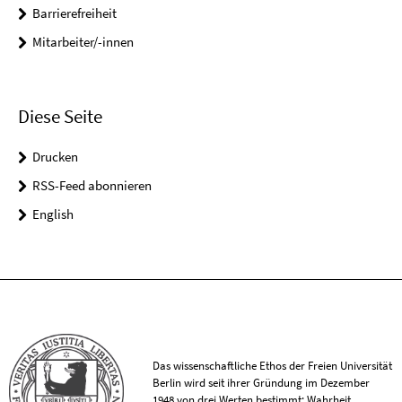
Barrierefreiheit
Mitarbeiter/-innen
Diese Seite
Drucken
RSS-Feed abonnieren
English
Das wissenschaftliche Ethos der Freien Universität
Berlin wird seit ihrer Gründung im Dezember
1948 von drei Werten bestimmt: Wahrheit,