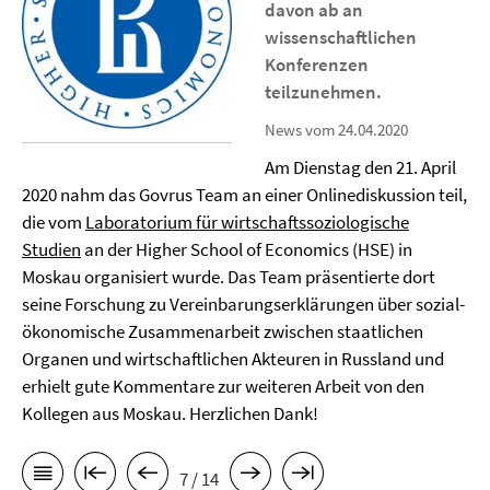
davon ab an
wissenschaftlichen
Konferenzen
teilzunehmen.
News vom 24.04.2020
Am Dienstag den 21. April
2020 nahm das Govrus Team an einer Onlinediskussion teil,
die vom
Laboratorium für wirtschaftssoziologische
Studien
an der Higher School of Economics (HSE) in
Moskau organisiert wurde. Das Team präsentierte dort
seine Forschung zu Vereinbarungserklärungen über sozial-
ökonomische Zusammenarbeit zwischen staatlichen
Organen und wirtschaftlichen Akteuren in Russland und
erhielt gute Kommentare zur weiteren Arbeit von den
Kollegen aus Moskau. Herzlichen Dank!
7 / 14