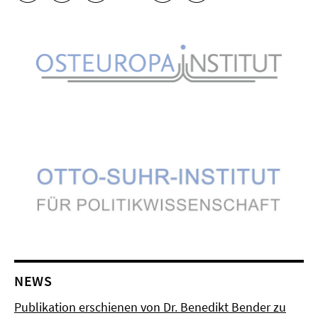
NEWS
Publikation erschienen von Dr. Benedikt Bender zu