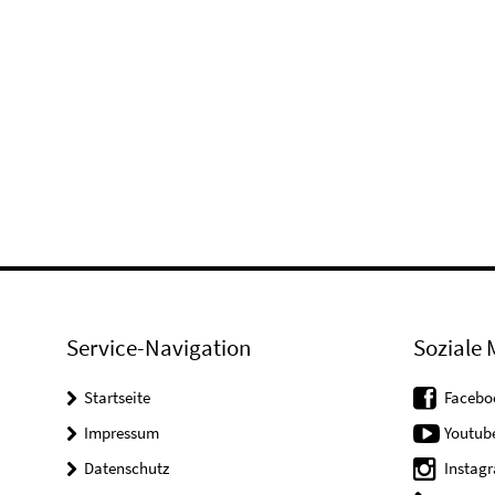
Service-Navigation
Soziale 
Startseite
Facebo
Impressum
Youtub
Datenschutz
Instag