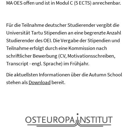
MA OES offen und ist in Modul C (5 ECTS) anrechenbar.
Für die Teilnahme deutscher Studierender vergibt die
Universität Tartu Stipendien an eine begrenzte Anzahl
Studierender des OEI. Die Vergabe der Stipendien und
Teilnahme erfolgt durch eine Kommission nach
schriftlicher Bewerbung (CV, Motivationsschreiben,
Transcript - engl. Sprache) im Frühjahr.
Die aktuellsten Informationen über die Autumn School
stehen als
Download
bereit.