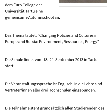
dem Euro College der
Universität Tartu eine
gemeinsame Autumnschool an.
Das Thema lautet: "Changing Policies and Cultures in
Europe and Russia: Environment, Ressources, Energy".
Die Schule findet vom 18.-24. September 2013 in Tartu
statt.
Die Veranstaltungssprache ist Englisch. In die Lehre sind
Vertreter/innen aller drei Hochschulen eingebunden.
Die Teilnahme steht grundsätzlich allen Studierenden des