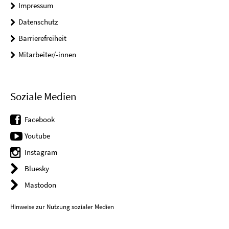
Impressum
Datenschutz
Barrierefreiheit
Mitarbeiter/-innen
Soziale Medien
Facebook
Youtube
Instagram
Bluesky
Mastodon
Hinweise zur Nutzung sozialer Medien