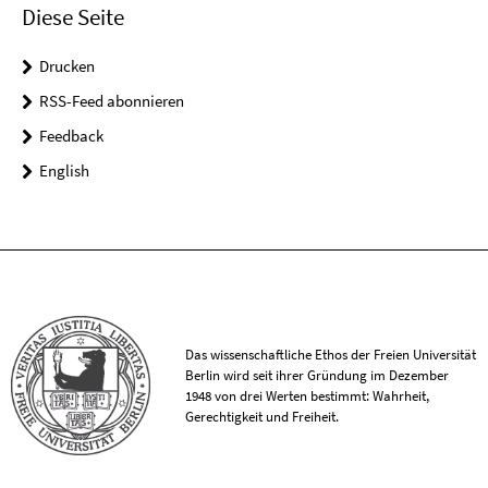
Diese Seite
Drucken
RSS-Feed abonnieren
Feedback
English
Das wissenschaftliche Ethos der Freien Universität
Berlin wird seit ihrer Gründung im Dezember
1948 von drei Werten bestimmt: Wahrheit,
Gerechtigkeit und Freiheit.