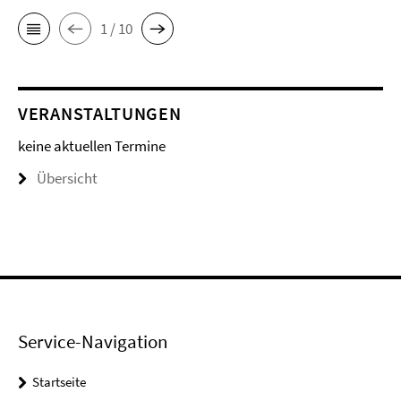
1 / 10
VERANSTALTUNGEN
keine aktuellen Termine
Übersicht
Service-Navigation
Startseite