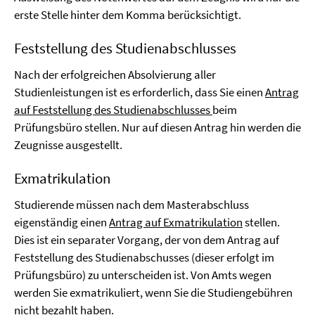
erste Stelle hinter dem Komma berücksichtigt.
Feststellung des Studienabschlusses
Nach der erfolgreichen Absolvierung aller
Studienleistungen ist es erforderlich, dass Sie einen
Antrag
auf Feststellung des Studienabschlusses
beim
Prüfungsbüro stellen. Nur auf diesen Antrag hin werden die
Zeugnisse ausgestellt.
Exmatrikulation
Studierende müssen nach dem Masterabschluss
eigenständig einen
Antrag auf Exmatrikulation
stellen.
Dies ist ein separater Vorgang, der von dem Antrag auf
Feststellung des Studienabschusses (dieser erfolgt im
Prüfungsbüro) zu unterscheiden ist. Von Amts wegen
werden Sie exmatrikuliert, wenn Sie die Studiengebühren
nicht bezahlt haben.