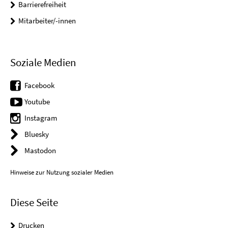
Barrierefreiheit
Mitarbeiter/-innen
Soziale Medien
Facebook
Youtube
Instagram
Bluesky
Mastodon
Hinweise zur Nutzung sozialer Medien
Diese Seite
Drucken