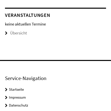
VERANSTALTUNGEN
keine aktuellen Termine
Übersicht
Service-Navigation
Startseite
Impressum
Datenschutz