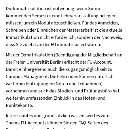
Die Immatrikulation ist notwendig, wenn Sie im
kommenden Semester eine Lehrveranstaltung belegen
müssen, um ein Modul abzuschließen. Für das Anmelden,
Schreiben oder Einreichen der Masterarbeit ist die aktuelle
Immatrikulation nicht erforderlich, sondern der Nachweis,
dass Sie zuletzt an der FU immatrikuliert waren.
Mit der Exmatrikulation (Beendigung der Mitgliedschaft an
der Freien Universität Berlin) erlischt der FU-Account.
Damit einhergehend auch die Zugangsmöglichkeit zu
Campus Managment. Die Lehrenden können natürlich
weiterhin Eintragungen (Noten und Teilnahmen)
vornehmen und auch das Studien- und Prüfungsbüro hat
weiterhin umfassenden Einblick in das Noten- und
Punktekonto.
Interessantes und grundsätzlich wissenswertes zum
Thema FU-Accounts können Sie den FAQ-Seiten des