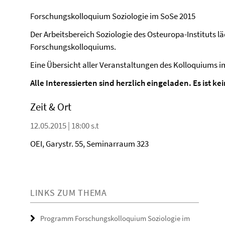
Forschungskolloquium Soziologie im SoSe 2015
Der Arbeitsbereich Soziologie des Osteuropa-Instituts lä
Forschungskolloquiums.
Eine Übersicht aller Veranstaltungen des Kolloquiums
Alle Interessierten sind herzlich eingeladen. Es ist k
Zeit & Ort
12.05.2015 | 18:00 s.t
OEI, Garystr. 55, Seminarraum 323
LINKS ZUM THEMA
Programm Forschungskolloquium Soziologie im