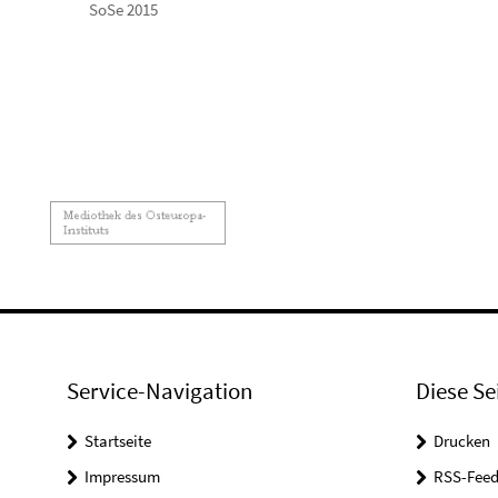
SoSe 2015
Service-Navigation
Diese Se
Startseite
Drucken
Impressum
RSS-Feed