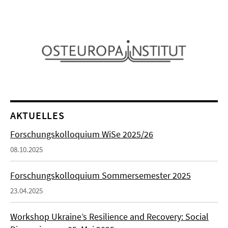
AKTUELLES
Forschungskolloquium WiSe 2025/26
08.10.2025
Forschungskolloquium Sommersemester 2025
23.04.2025
Workshop Ukraine’s Resilience and Recovery: Social