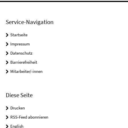
Service-Navigation
Startseite
Impressum
Datenschutz
Barrierefreiheit
Mitarbeiter/-innen
Diese Seite
Drucken
RSS-Feed abonnieren
English