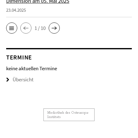
Dimension am 05. Mai 2025
23.04.2025
1 / 10
TERMINE
keine aktuellen Termine
Übersicht