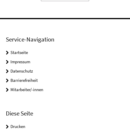
Service-Navigation
Startseite
Impressum
Datenschutz
Barrierefreiheit
Mitarbeiter/-innen
Diese Seite
Drucken