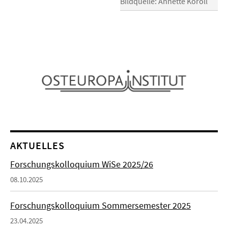
Bildquelle: Annette Koroll
AKTUELLES
Forschungskolloquium WiSe 2025/26
08.10.2025
Forschungskolloquium Sommersemester 2025
23.04.2025