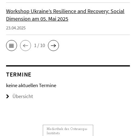
Workshop Ukraine’s Resilience and Recovery: Social
Dimension am 05. Mai 2025
23.04.2025
1 / 10
TERMINE
keine aktuellen Termine
Übersicht