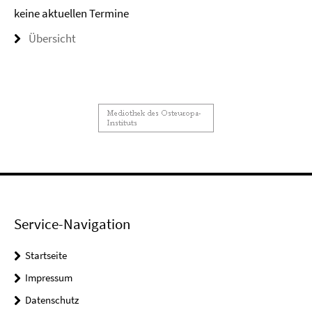
keine aktuellen Termine
Übersicht
Service-Navigation
Startseite
Impressum
Datenschutz