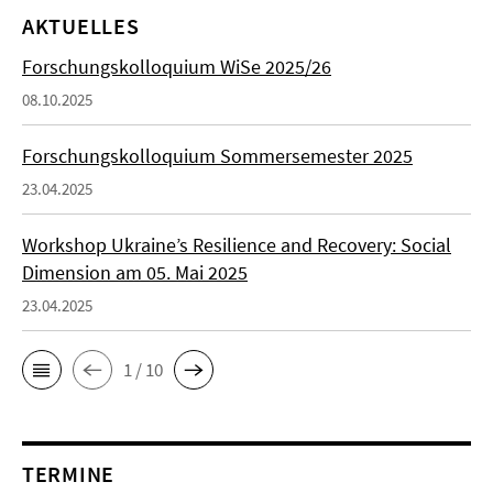
AKTUELLES
Forschungskolloquium WiSe 2025/26
08.10.2025
Forschungskolloquium Sommersemester 2025
23.04.2025
Workshop Ukraine’s Resilience and Recovery: Social
Dimension am 05. Mai 2025
23.04.2025
1 / 10
TERMINE