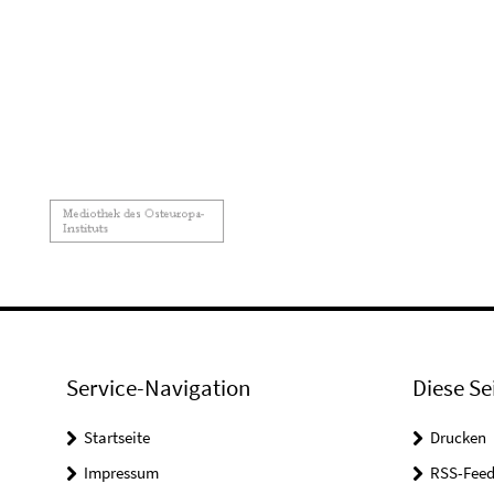
Service-Navigation
Diese Se
Startseite
Drucken
Impressum
RSS-Feed