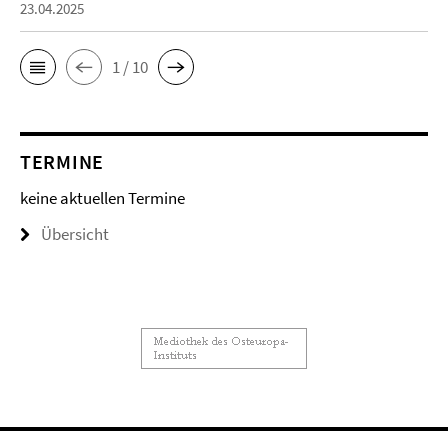
23.04.2025
1 / 10
TERMINE
keine aktuellen Termine
Übersicht