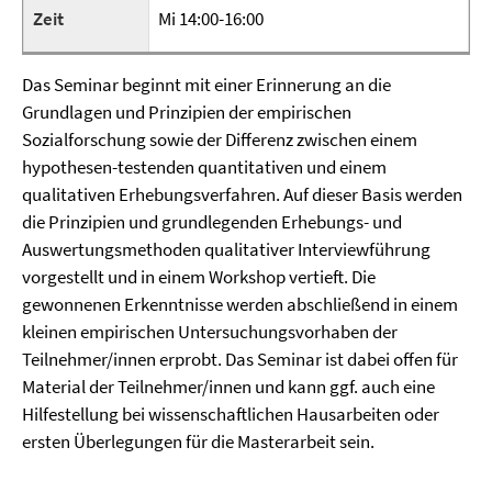
Zeit
Mi 14:00-16:00
Das Seminar beginnt mit einer Erinnerung an die
Grundlagen und Prinzipien der empirischen
Sozialforschung sowie der Differenz zwischen einem
hypothesen-testenden quantitativen und einem
qualitativen Erhebungsverfahren. Auf dieser Basis werden
die Prinzipien und grundlegenden Erhebungs- und
Auswertungsmethoden qualitativer Interviewführung
vorgestellt und in einem Workshop vertieft. Die
gewonnenen Erkenntnisse werden abschließend in einem
kleinen empirischen Untersuchungsvorhaben der
Teilnehmer/innen erprobt. Das Seminar ist dabei offen für
Material der Teilnehmer/innen und kann ggf. auch eine
Hilfestellung bei wissenschaftlichen Hausarbeiten oder
ersten Überlegungen für die Masterarbeit sein.