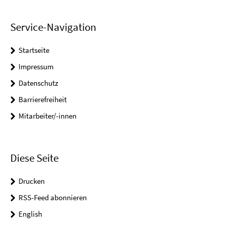
Service-Navigation
Startseite
Impressum
Datenschutz
Barrierefreiheit
Mitarbeiter/-innen
Diese Seite
Drucken
RSS-Feed abonnieren
English