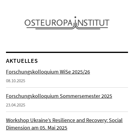
AKTUELLES
Forschungskolloquium WiSe 2025/26
08.10.2025
Forschungskolloquium Sommersemester 2025
23.04.2025
Workshop Ukraine’s Resilience and Recovery: Social
Dimension am 05. Mai 2025