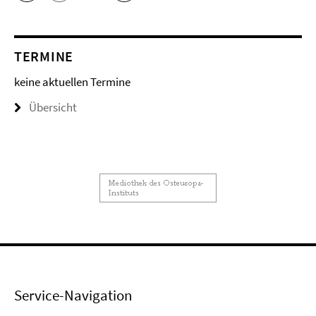
TERMINE
keine aktuellen Termine
Übersicht
Service-Navigation