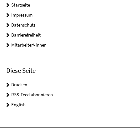
Startseite
Impressum
Datenschutz
Barrierefreiheit
Mitarbeiter/-innen
Diese Seite
Drucken
RSS-Feed abonnieren
English