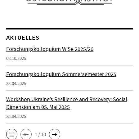
AKTUELLES
Forschungskolloquium WiSe 2025/26
08.10.2025
Forschungskolloquium Sommersemester 2025
23.04.2025
Workshop Ukraine’s Resilience and Recovery: Social
Dimension am 05. Mai 2025
23.04.2025
1 / 10