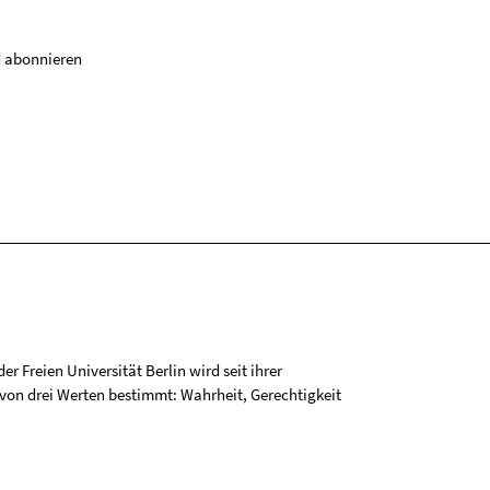
 abonnieren
r Freien Universität Berlin wird seit ihrer
on drei Werten bestimmt: Wahrheit, Gerechtigkeit