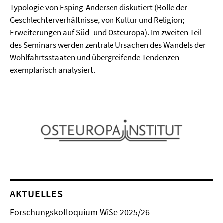
Typologie von Esping-Andersen diskutiert (Rolle der
Geschlechterverhältnisse, von Kultur und Religion;
Erweiterungen auf Süd- und Osteuropa). Im zweiten Teil
des Seminars werden zentrale Ursachen des Wandels der
Wohlfahrtsstaaten und übergreifende Tendenzen
exemplarisch analysiert.
AKTUELLES
Forschungskolloquium WiSe 2025/26