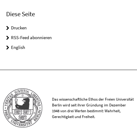
Diese Seite
Drucken
RSS-Feed abonnieren
English
Das wissenschaftliche Ethos der Freien Universität
Berlin wird seit ihrer Gründung im Dezember
1948 von drei Werten bestimmt: Wahrheit,
Gerechtigkeit und Freiheit.