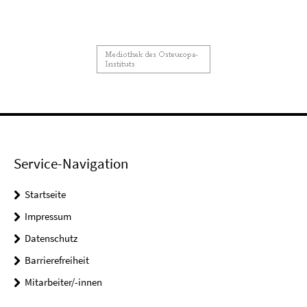
Service-Navigation
Startseite
Impressum
Datenschutz
Barrierefreiheit
Mitarbeiter/-innen