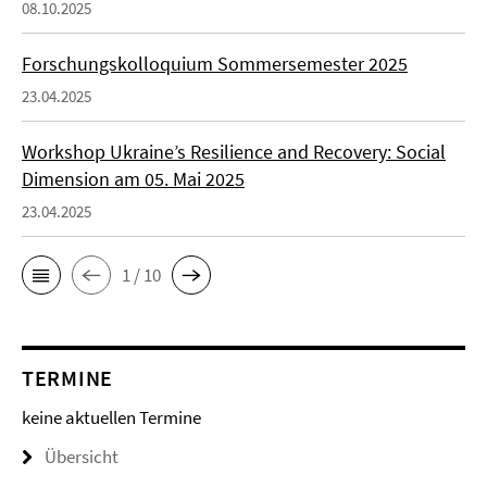
08.10.2025
Forschungskolloquium Sommersemester 2025
23.04.2025
Workshop Ukraine’s Resilience and Recovery: Social
Dimension am 05. Mai 2025
23.04.2025
1 / 10
TERMINE
keine aktuellen Termine
Übersicht