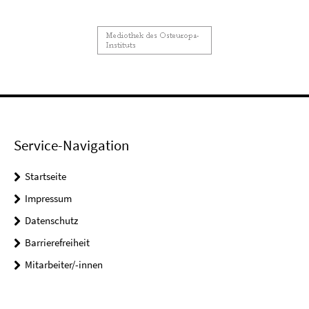
Service-Navigation
Startseite
Impressum
Datenschutz
Barrierefreiheit
Mitarbeiter/-innen