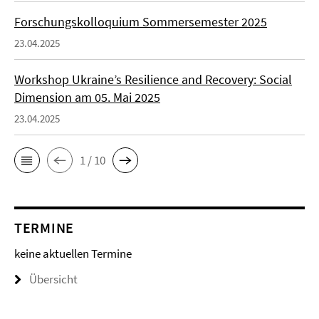
Forschungskolloquium Sommersemester 2025
23.04.2025
Workshop Ukraine’s Resilience and Recovery: Social
Dimension am 05. Mai 2025
23.04.2025
1 / 10
TERMINE
keine aktuellen Termine
Übersicht