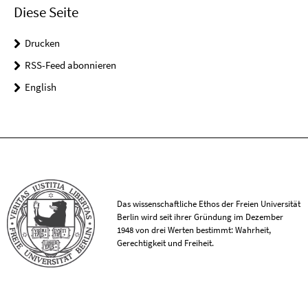
Diese Seite
Drucken
RSS-Feed abonnieren
English
Das wissenschaftliche Ethos der Freien Universität
Berlin wird seit ihrer Gründung im Dezember
1948 von drei Werten bestimmt: Wahrheit,
Gerechtigkeit und Freiheit.