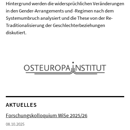
Hintergrund werden die widersprüchlichen Veränderungen
in den Gender-Arrangements und -Regimen nach dem
Systemumbruch analysiert und die These von der Re-
Traditionalisierung der Geschlechterbeziehungen
diskutiert.
AKTUELLES
Forschungskolloquium WiSe 2025/26
08.10.2025