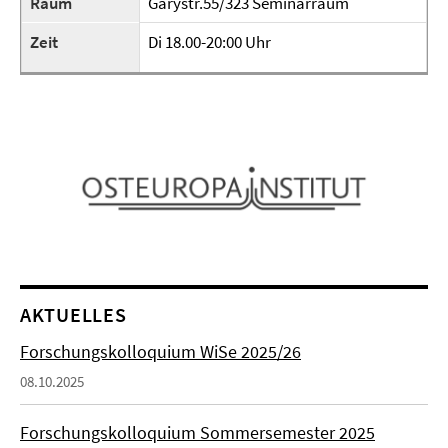
Raum
Garystr.55/323 Seminarraum
Zeit
Di 18.00-20:00 Uhr
AKTUELLES
Forschungskolloquium WiSe 2025/26
08.10.2025
Forschungskolloquium Sommersemester 2025