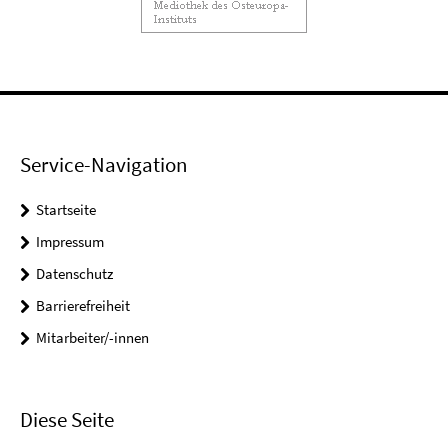
Service-Navigation
Startseite
Impressum
Datenschutz
Barrierefreiheit
Mitarbeiter/-innen
Diese Seite