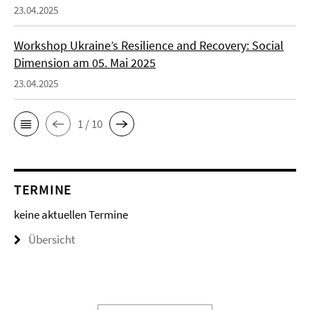
23.04.2025
Workshop Ukraine’s Resilience and Recovery: Social
Dimension am 05. Mai 2025
23.04.2025
1 / 10
TERMINE
keine aktuellen Termine
Übersicht