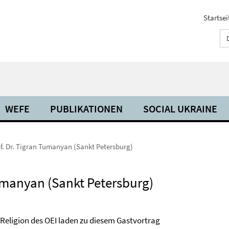
Startsei
WEFE
PUBLIKATIONEN
SOCIAL UKRAINE
f. Dr. Tigran Tumanyan (Sankt Petersburg)
Tumanyan (Sankt Petersburg)
Religion des OEI laden zu diesem Gastvortrag