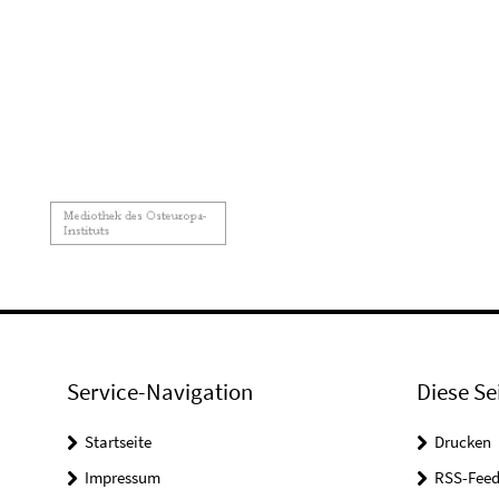
Service-Navigation
Diese Se
Startseite
Drucken
Impressum
RSS-Feed