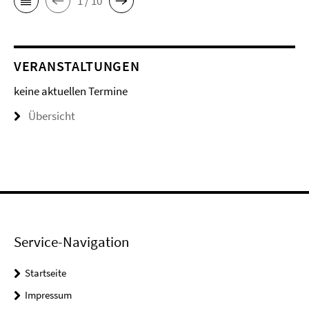
1 / 10
VERANSTALTUNGEN
keine aktuellen Termine
Übersicht
Service-Navigation
Startseite
Impressum