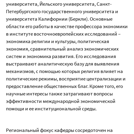
университета, Йельского университета, Санкт-
Петербургского государственного университета и
университета Калифорнии (Беркли). Основные
области его работы в качестве профессора экономики
в институте восточноевропейских исследований –
экономика религии и культуры, политическая
экономия, сравнительный анализ экономических
систем и экономика развития. Его исследования
выстраивают аналитическую базу для выявления
механизмов, с помощью которых религия влияет на
политические режимы, восприятие централизации и
предоставление общественных благ. Кроме того, его
научные интересы также затрагивают вопросы
эффективности международной экономической
помощи и ее институциональной среды.
Региональный фокус кафедры сосредоточен на