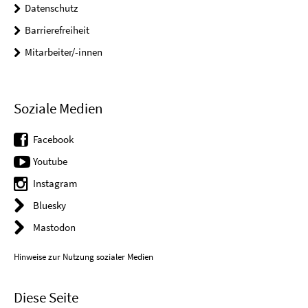
Datenschutz
Barrierefreiheit
Mitarbeiter/-innen
Soziale Medien
Facebook
Youtube
Instagram
Bluesky
Mastodon
Hinweise zur Nutzung sozialer Medien
Diese Seite