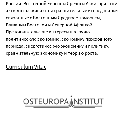
России, Восточной Европе и Средней Азии, при этом
активно развиваются сравнительные исследования,
связанные с Восточным Средиземноморьем,
Ближним Востоком и Северной Африкой.
Преподавательские интересы включают
политическую экономию, экономику переходного
периода, энергетическую экономику и политику,
сравнительную экономику и теорию роста.
Curriculum Vitae