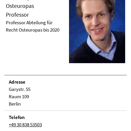
Osteuropas
Professor
Professor Abteilung für
Recht Osteuropas bis 2020
Adresse
Garystr. 55
Raum 109
Berlin
Telefon
+49 30 838 53503