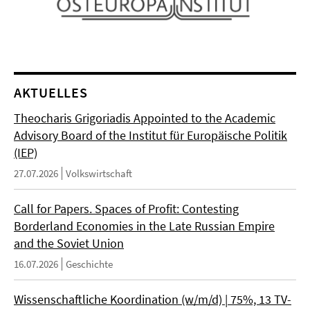
AKTUELLES
Theocharis Grigoriadis Appointed to the Academic
Advisory Board of the Institut für Europäische Politik
(IEP)
27.07.2026
Volkswirtschaft
Call for Papers. Spaces of Profit: Contesting
Borderland Economies in the Late Russian Empire
and the Soviet Union
16.07.2026
Geschichte
Wissenschaftliche Koordination (w/m/d) | 75%, 13 TV-