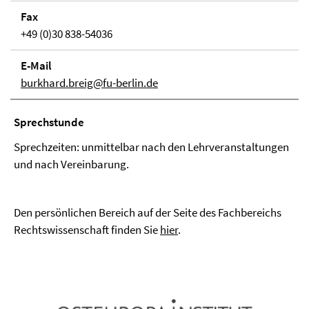
Fax
+49 (0)30 838-54036
E-Mail
burkhard.breig@fu-berlin.de
Sprechstunde
Sprechzeiten: unmittelbar nach den Lehrveranstaltungen
und nach Vereinbarung.
Den persönlichen Bereich auf der Seite des Fachbereichs
Rechtswissenschaft finden Sie
hier
.