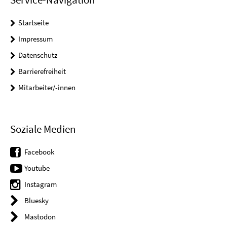
Startseite
Impressum
Datenschutz
Barrierefreiheit
Mitarbeiter/-innen
Soziale Medien
Facebook
Youtube
Instagram
Bluesky
Mastodon