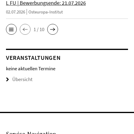
L FU | Bewerbungsende: 21.07.2026
02.07.2026
Osteuropa-Institut
1 / 10
VERANSTALTUNGEN
keine aktuellen Termine
Übersicht
Service-Navigation