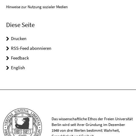
Hinweise zur Nutzung sozialer Medien
Diese Seite
Drucken
RSS-Feed abonnieren
Feedback
English
Das wissenschaftliche Ethos der Freien Universität
Berlin wird seit ihrer Gründung im Dezember
1948 von drei Werten bestimmt: Wahrheit,