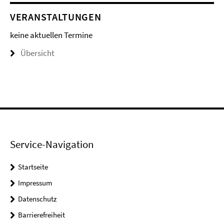
VERANSTALTUNGEN
keine aktuellen Termine
Übersicht
Service-Navigation
Startseite
Impressum
Datenschutz
Barrierefreiheit