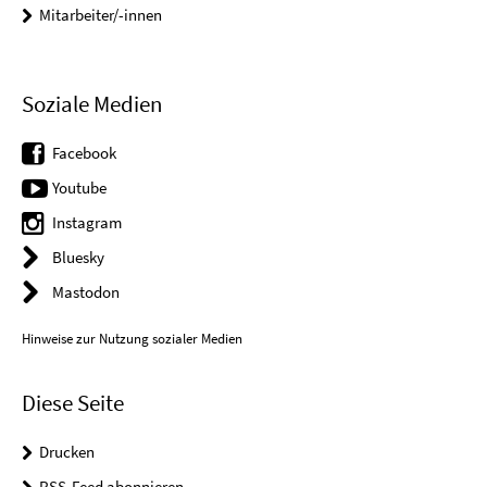
Mitarbeiter/-innen
Soziale Medien
Facebook
Youtube
Instagram
Bluesky
Mastodon
Hinweise zur Nutzung sozialer Medien
Diese Seite
Drucken
RSS-Feed abonnieren