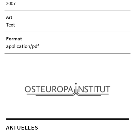
2007
Art
Text
Format
application/pdf
AKTUELLES