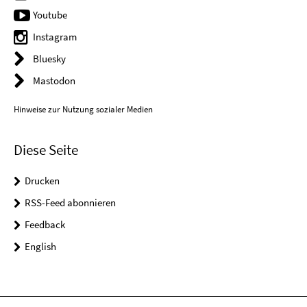
Youtube
Instagram
Bluesky
Mastodon
Hinweise zur Nutzung sozialer Medien
Diese Seite
Drucken
RSS-Feed abonnieren
Feedback
English