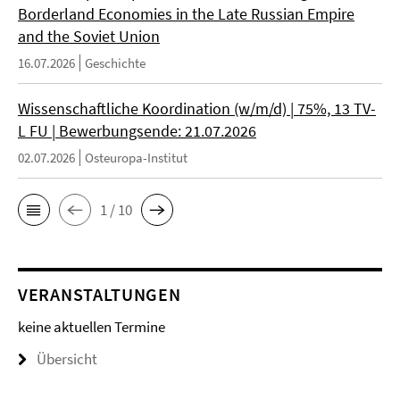
Borderland Economies in the Late Russian Empire
and the Soviet Union
16.07.2026
Geschichte
Wissenschaftliche Koordination (w/m/d) | 75%, 13 TV-
L FU | Bewerbungsende: 21.07.2026
02.07.2026
Osteuropa-Institut
1 / 10
VERANSTALTUNGEN
keine aktuellen Termine
Übersicht