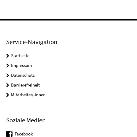
Service-Navigation
Startseite
Impressum
Datenschutz
Barrierefreiheit
Mitarbeiter/-innen
Soziale Medien
Facebook