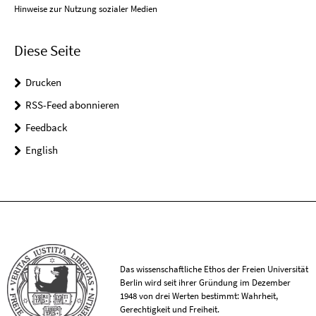
Hinweise zur Nutzung sozialer Medien
Diese Seite
Drucken
RSS-Feed abonnieren
Feedback
English
Das wissenschaftliche Ethos der Freien Universität
Berlin wird seit ihrer Gründung im Dezember
1948 von drei Werten bestimmt: Wahrheit,
Gerechtigkeit und Freiheit.