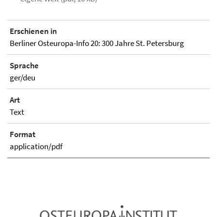
Erschienen in
Berliner Osteuropa-Info 20: 300 Jahre St. Petersburg
Sprache
ger/deu
Art
Text
Format
application/pdf