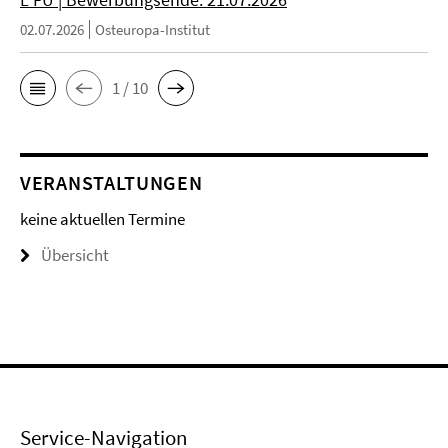
02.07.2026
Osteuropa-Institut
1 / 10
VERANSTALTUNGEN
keine aktuellen Termine
Übersicht
Service-Navigation