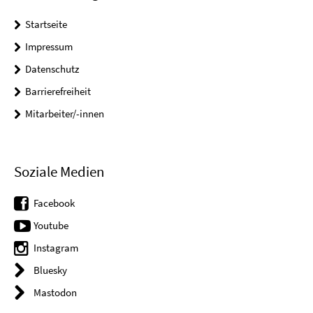
Startseite
Impressum
Datenschutz
Barrierefreiheit
Mitarbeiter/-innen
Soziale Medien
Facebook
Youtube
Instagram
Bluesky
Mastodon