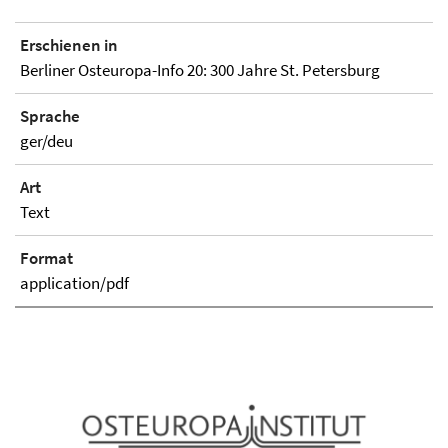
Erschienen in
Berliner Osteuropa-Info 20: 300 Jahre St. Petersburg
Sprache
ger/deu
Art
Text
Format
application/pdf