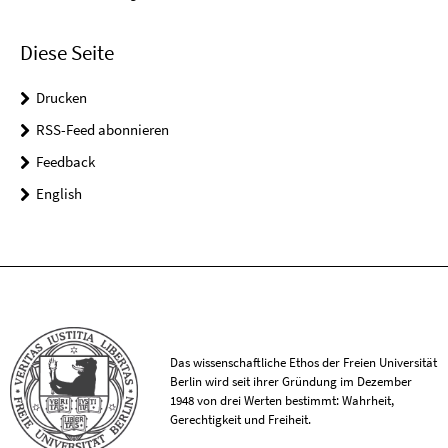
Diese Seite
Drucken
RSS-Feed abonnieren
Feedback
English
Das wissenschaftliche Ethos der Freien Universität
Berlin wird seit ihrer Gründung im Dezember
1948 von drei Werten bestimmt: Wahrheit,
Gerechtigkeit und Freiheit.