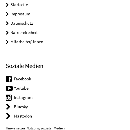
Startseite
Impressum
Datenschutz
Barrierefreiheit
Mitarbeiter/-innen
Soziale Medien
Facebook
Youtube
Instagram
Bluesky
Mastodon
Hinweise zur Nutzung sozialer Medien