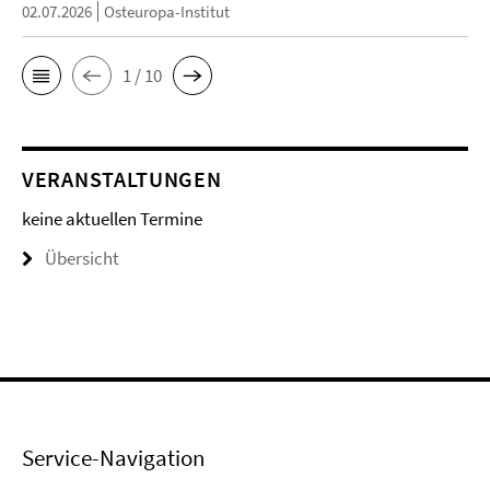
02.07.2026
Osteuropa-Institut
1 / 10
VERANSTALTUNGEN
keine aktuellen Termine
Übersicht
Service-Navigation