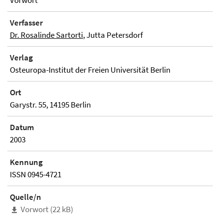
Vorwort
Verfasser
Dr. Rosalinde Sartorti
, Jutta Petersdorf
Verlag
Osteuropa-Institut der Freien Universität Berlin
Ort
Garystr. 55, 14195 Berlin
Datum
2003
Kennung
ISSN 0945-4721
Quelle/n
Vorwort (22 kB)