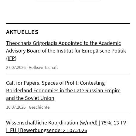
AKTUELLES
Theocharis Grigoriadis Appointed to the Academic
Advisory Board of the Institut für Europäische Politik
(IEP)
27.07.2026
Volkswirtschaft
Call for Papers. Spaces of Profit: Contesting
Borderland Economies in the Late Russian Empire
and the Soviet Union
16.07.2026
Geschichte
Wissenschaftliche Koordination (w/m/d) | 75%, 13 TV-
L FU | Bewerbungsende: 21.07.2026