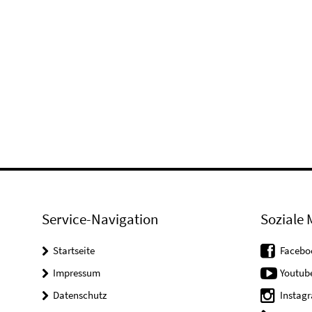
Service-Navigation
Soziale 
Startseite
Facebo
Impressum
Youtub
Datenschutz
Instag