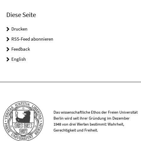
Diese Seite
Drucken
RSS-Feed abonnieren
Feedback
English
Das wissenschaftliche Ethos der Freien Universität
Berlin wird seit ihrer Gründung im Dezember
1948 von drei Werten bestimmt: Wahrheit,
Gerechtigkeit und Freiheit.