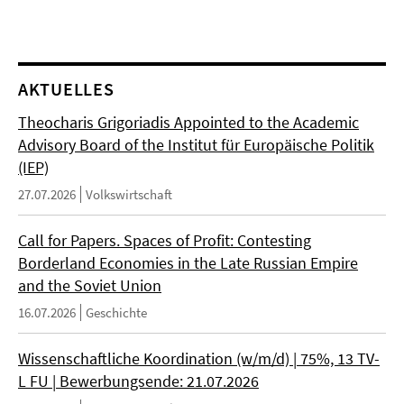
AKTUELLES
Theocharis Grigoriadis Appointed to the Academic
Advisory Board of the Institut für Europäische Politik
(IEP)
27.07.2026
Volkswirtschaft
Call for Papers. Spaces of Profit: Contesting
Borderland Economies in the Late Russian Empire
and the Soviet Union
16.07.2026
Geschichte
Wissenschaftliche Koordination (w/m/d) | 75%, 13 TV-
L FU | Bewerbungsende: 21.07.2026