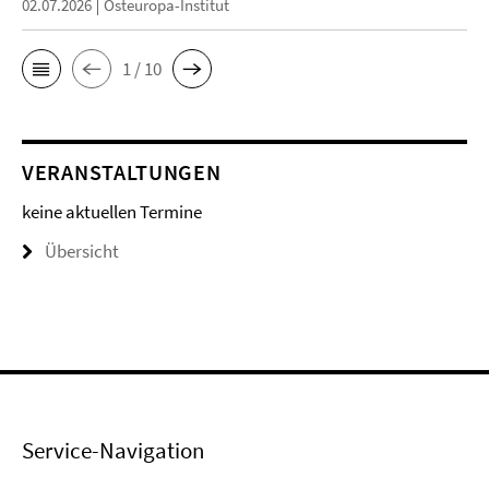
02.07.2026
Osteuropa-Institut
1 / 10
VERANSTALTUNGEN
keine aktuellen Termine
Übersicht
Service-Navigation