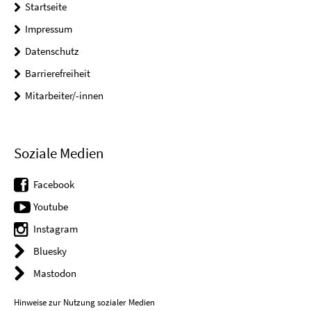
Startseite
Impressum
Datenschutz
Barrierefreiheit
Mitarbeiter/-innen
Soziale Medien
Facebook
Youtube
Instagram
Bluesky
Mastodon
Hinweise zur Nutzung sozialer Medien