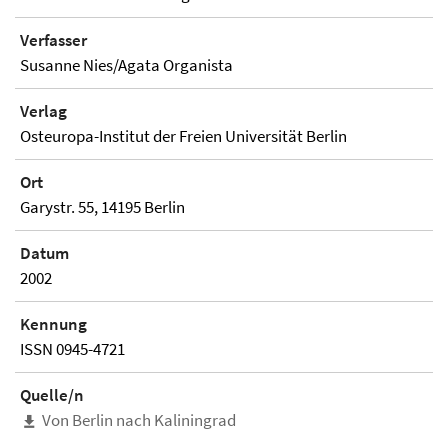
Verfasser
Susanne Nies/Agata Organista
Verlag
Osteuropa-Institut der Freien Universität Berlin
Ort
Garystr. 55, 14195 Berlin
Datum
2002
Kennung
ISSN 0945-4721
Quelle/n
Von Berlin nach Kaliningrad