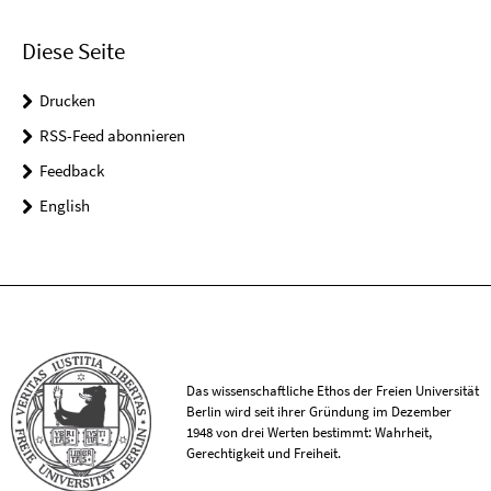
Diese Seite
Drucken
RSS-Feed abonnieren
Feedback
English
Das wissenschaftliche Ethos der Freien Universität
Berlin wird seit ihrer Gründung im Dezember
1948 von drei Werten bestimmt: Wahrheit,
Gerechtigkeit und Freiheit.