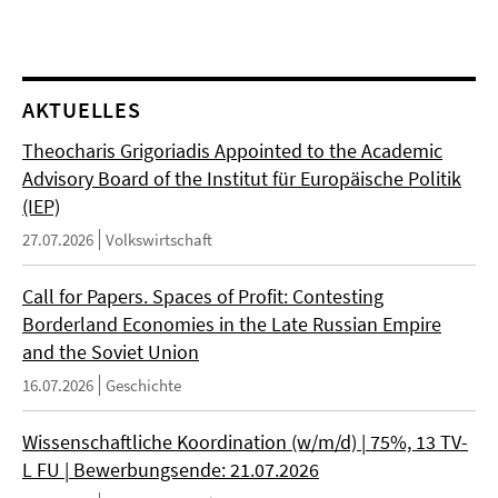
AKTUELLES
Theocharis Grigoriadis Appointed to the Academic
Advisory Board of the Institut für Europäische Politik
(IEP)
27.07.2026
Volkswirtschaft
Call for Papers. Spaces of Profit: Contesting
Borderland Economies in the Late Russian Empire
and the Soviet Union
16.07.2026
Geschichte
Wissenschaftliche Koordination (w/m/d) | 75%, 13 TV-
L FU | Bewerbungsende: 21.07.2026