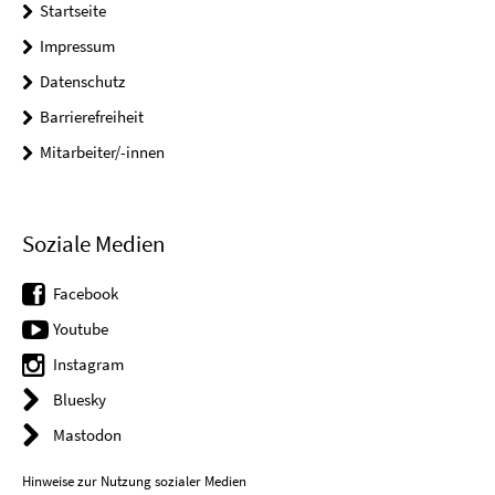
Startseite
Impressum
Datenschutz
Barrierefreiheit
Mitarbeiter/-innen
Soziale Medien
Facebook
Youtube
Instagram
Bluesky
Mastodon
Hinweise zur Nutzung sozialer Medien