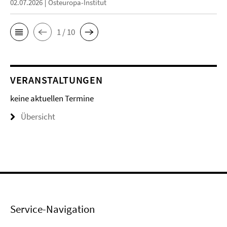
02.07.2026
Osteuropa-Institut
1 / 10
VERANSTALTUNGEN
keine aktuellen Termine
Übersicht
Service-Navigation