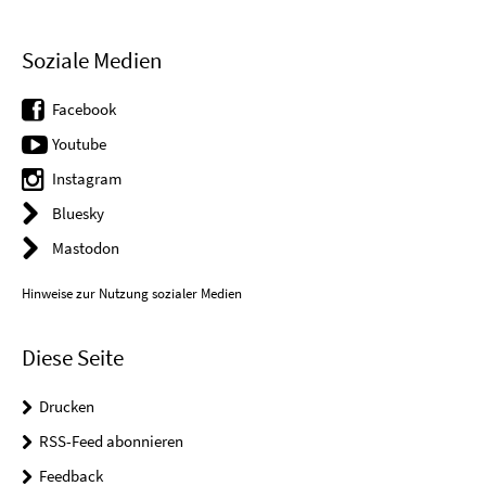
Soziale Medien
Facebook
Youtube
Instagram
Bluesky
Mastodon
Hinweise zur Nutzung sozialer Medien
Diese Seite
Drucken
RSS-Feed abonnieren
Feedback