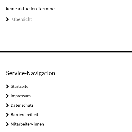
keine aktuellen Termine
Übersicht
Service-Navigation
Startseite
Impressum
Datenschutz
Barrierefreiheit
Mitarbeiter/-innen