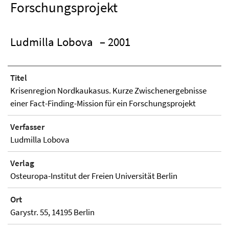
Forschungsprojekt
Ludmilla Lobova
– 2001
Titel
Krisenregion Nordkaukasus. Kurze Zwischenergebnisse
einer Fact-Finding-Mission für ein Forschungsprojekt
Verfasser
Ludmilla Lobova
Verlag
Osteuropa-Institut der Freien Universität Berlin
Ort
Garystr. 55, 14195 Berlin