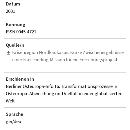
Datum
2001
Kennung
ISSN 0945-4721
Quelle/n
Krisenregion Nordkaukasus. Kurze Zwischenergebnisse
einer Fact-Finding-Mission für ein Forschungsprojekt
Erschienen in
Berliner Osteuropa-Info 16: Transformationsprozesse in
Osteuropa: Abweichung und Vielfalt in einer globalisierten
Welt
Sprache
ger/deu