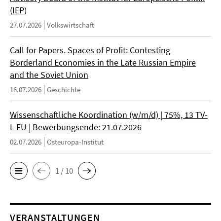
(IEP)
27.07.2026
Volkswirtschaft
Call for Papers. Spaces of Profit: Contesting
Borderland Economies in the Late Russian Empire
and the Soviet Union
16.07.2026
Geschichte
Wissenschaftliche Koordination (w/m/d) | 75%, 13 TV-
L FU | Bewerbungsende: 21.07.2026
02.07.2026
Osteuropa-Institut
1 / 10
VERANSTALTUNGEN