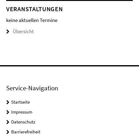
VERANSTALTUNGEN
keine aktuellen Termine
Übersicht
Service-Navigation
Startseite
Impressum
Datenschutz
Barrierefreiheit