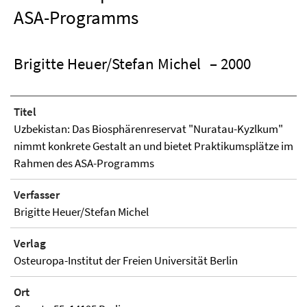
ASA-Programms
Brigitte Heuer/Stefan Michel
– 2000
Titel
Uzbekistan: Das Biosphärenreservat "Nuratau-Kyzlkum"
nimmt konkrete Gestalt an und bietet Praktikumsplätze im
Rahmen des ASA-Programms
Verfasser
Brigitte Heuer/Stefan Michel
Verlag
Osteuropa-Institut der Freien Universität Berlin
Ort