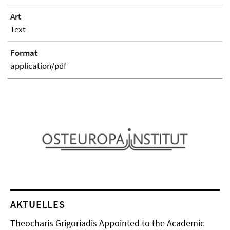
Art
Text
Format
application/pdf
AKTUELLES
Theocharis Grigoriadis Appointed to the Academic