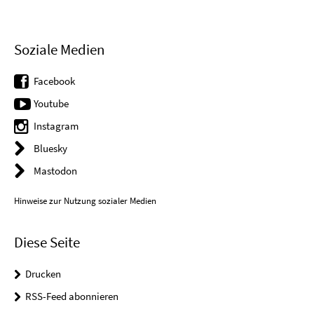
Soziale Medien
Facebook
Youtube
Instagram
Bluesky
Mastodon
Hinweise zur Nutzung sozialer Medien
Diese Seite
Drucken
RSS-Feed abonnieren