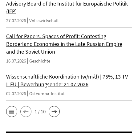
Advisory Board of the Institut für Europäische Politik
(IEP)
27.07.2026
Volkswirtschaft
Call for Papers. Spaces of Profit: Contesting
Borderland Economies in the Late Russian Empire
and the Soviet Union
16.07.2026
Geschichte
Wissenschaftliche Koordination (w/m/d) | 75%, 13 TV-
L FU | Bewerbungsende: 21.07.2026
02.07.2026
Osteuropa-Institut
1 / 10