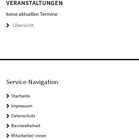
VERANSTALTUNGEN
keine aktuellen Termine
Übersicht
Service-Navigation
Startseite
Impressum
Datenschutz
Barrierefreiheit
Mitarbeiter/-innen