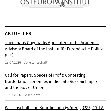
AKTUELLES
Theocharis Grigoriadis Appointed to the Academic
Advisory Board of the Institut für Europäische Politik
(IEP)
27.07.2026
Volkswirtschaft
Call for Papers. Spaces of Profit: Contesting
Borderland Economies in the Late Russian Empire
and the Soviet Union
16.07.2026
Geschichte
Wissenschaftliche Koordination (w/m/d) | 75%, 13 TV-