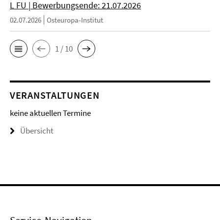
L FU | Bewerbungsende: 21.07.2026
02.07.2026
Osteuropa-Institut
1 / 10
VERANSTALTUNGEN
keine aktuellen Termine
Übersicht