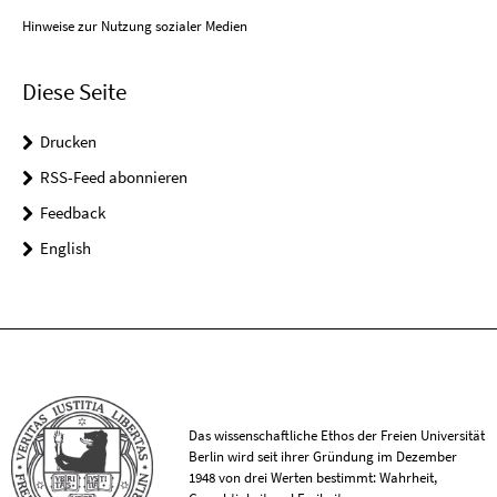
Hinweise zur Nutzung sozialer Medien
Diese Seite
Drucken
RSS-Feed abonnieren
Feedback
English
Das wissenschaftliche Ethos der Freien Universität
Berlin wird seit ihrer Gründung im Dezember
1948 von drei Werten bestimmt: Wahrheit,