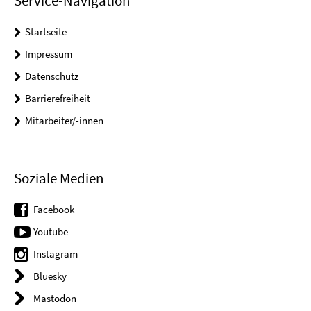
Service-Navigation
Startseite
Impressum
Datenschutz
Barrierefreiheit
Mitarbeiter/-innen
Soziale Medien
Facebook
Youtube
Instagram
Bluesky
Mastodon