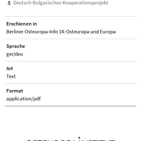
Deutsch-Bulgarisches-Kooperationsprojekt
Erschienen in
Berliner Osteuropa-Info 14: Osteuropa und Europa
Sprache
ger/deu
Art
Text
Format
application/pdf