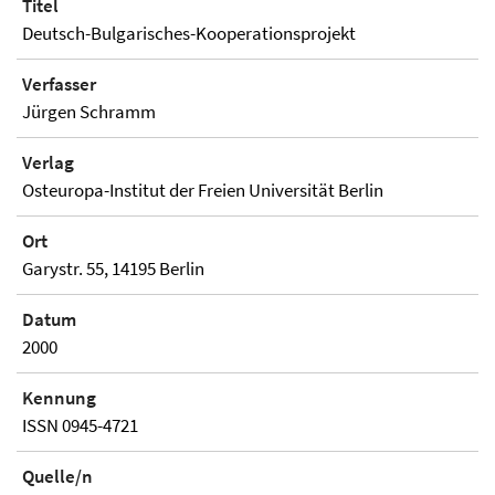
Titel
Deutsch-Bulgarisches-Kooperationsprojekt
Verfasser
Jürgen Schramm
Verlag
Osteuropa-Institut der Freien Universität Berlin
Ort
Garystr. 55, 14195 Berlin
Datum
2000
Kennung
ISSN 0945-4721
Quelle/n